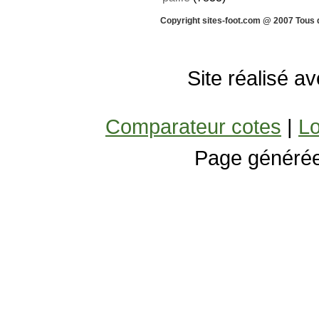
Copyright sites-foot.com @ 2007 Tous 
Site réalisé a
Comparateur cotes
|
Lo
Page générée