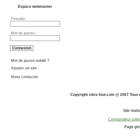
Espace webmaster
Pseudo:
Mot de passe :
Mot de passe oublié ?
Ajouter un site
Nous contacter
Copyright sites-foot.com @ 2007 Tous 
Site réali
Comparateur cote
Page gén