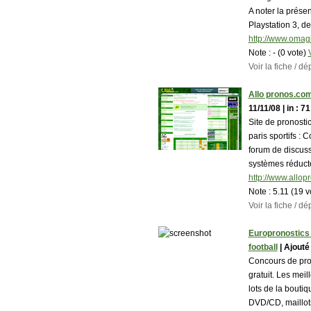
A noter la prés
Playstation 3, de
http://www.omagi
Note :
- (0 vote)
Voir la fiche / 
Allo pronos.com
11/11/08 | in : 71
Site de pronosti
paris sportifs : 
forum de discuss
systèmes réducte
http://www.allo
Note :
5.11 (19 v
Voir la fiche / 
Europronostics :
football
| Ajouté 
Concours de pron
gratuit. Les mei
lots de la bouti
DVD/CD, maillots