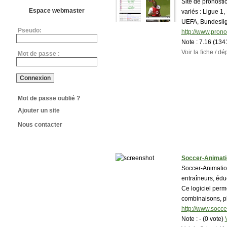
Site de pronosti
Espace webmaster
variés : Ligue 1
UEFA, Bundesliga
Pseudo:
http://www.prono
Note :
7.16 (134
Voir la fiche / 
Mot de passe :
Mot de passe oublié ?
Ajouter un site
Nous contacter
Soccer-Animati
Soccer-Animation
entraîneurs, édu
Ce logiciel perm
combinaisons, ph
http://www.socce
Note :
- (0 vote)