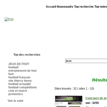
Accueil
Nouveautés
Top recherche
Top note
Bienvenue sur sites-foot.com - Nous sommes le 07/08/2026 - Annuaire ouv
Top des recherches
JEUX DE FOOT
football
entrainement de foot
foot
football français
Résulta
site thierry henry
football actualité
football compétitions
Sites trouvés : 32 ( sites 1 - 10)
cote et match
pronostics
Concours de pro
Voir la suite
out : 3255