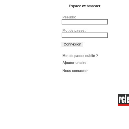
Espace webmaster
Pseudo:
Mot de passe :
Mot de passe oublié ?
Ajouter un site
Nous contacter