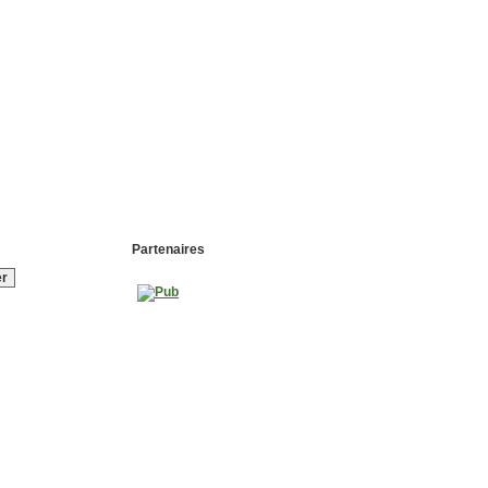
Partenaires