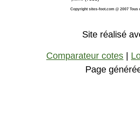
Copyright sites-foot.com @ 2007 Tous 
Site réalisé a
Comparateur cotes
|
Lo
Page générée