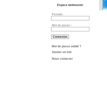
Espace webmaster
Pseudo:
Mot de passe :
Mot de passe oublié ?
Ajouter un site
Nous contacter