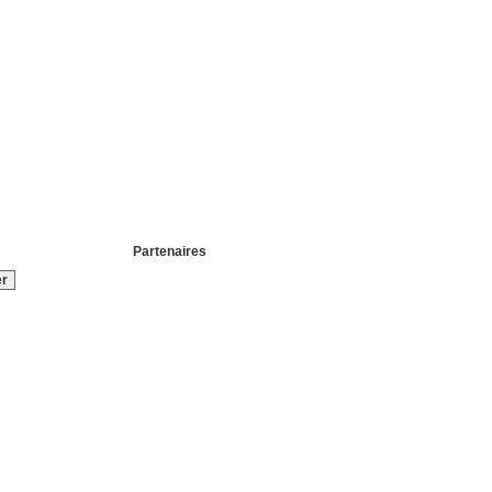
Partenaires