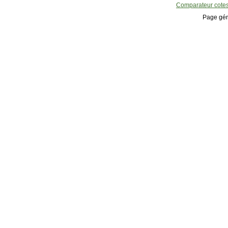
Comparateur cote
Page gén