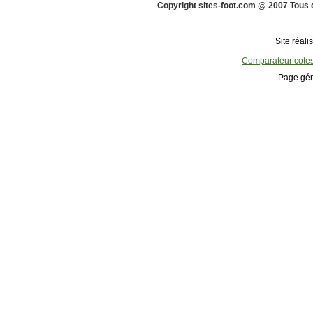
Copyright sites-foot.com @ 2007 Tous 
Site réali
Comparateur cote
Page gén