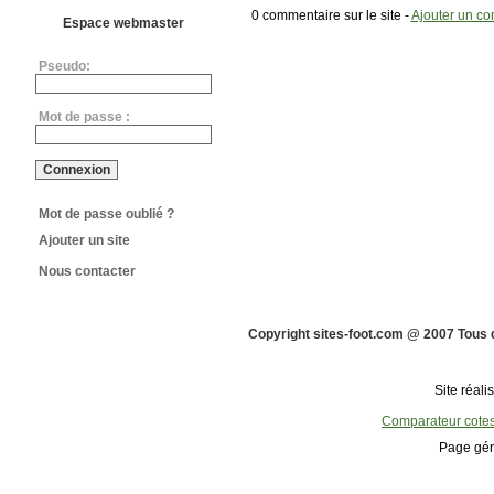
0 commentaire sur le site -
Ajouter un c
Espace webmaster
Pseudo:
Mot de passe :
Mot de passe oublié ?
Ajouter un site
Nous contacter
Copyright sites-foot.com @ 2007 Tous 
Site réali
Comparateur cote
Page gén