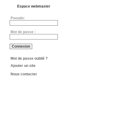
Espace webmaster
Pseudo:
Mot de passe :
Mot de passe oublié ?
Ajouter un site
Nous contacter