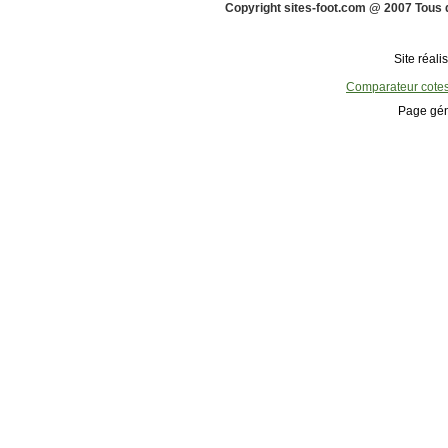
Copyright sites-foot.com @ 2007 Tous 
Site réali
Comparateur cote
Page gén