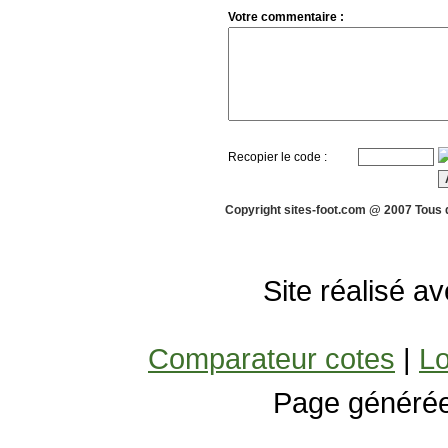
Votre commentaire :
Recopier le code :
Copyright sites-foot.com @ 2007 Tous 
Site réalisé a
Comparateur cotes
|
Lo
Page générée