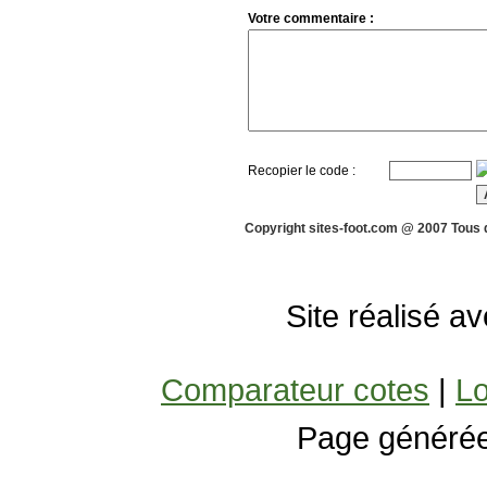
Votre commentaire :
Recopier le code :
Copyright sites-foot.com @ 2007 Tous 
Site réalisé a
Comparateur cotes
|
Lo
Page générée