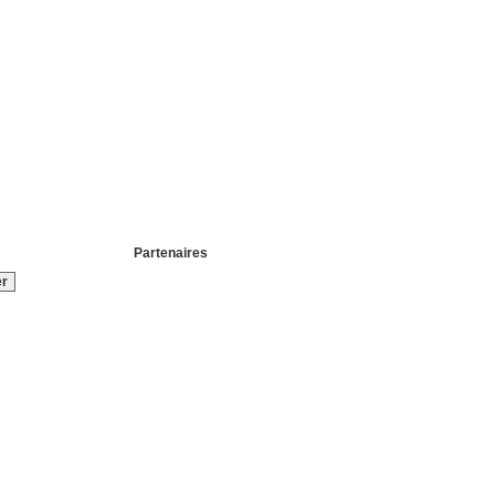
Partenaires