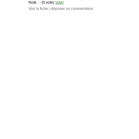
Note :
- (0 vote)
Voter
Voir la fiche / déposer un commentaire