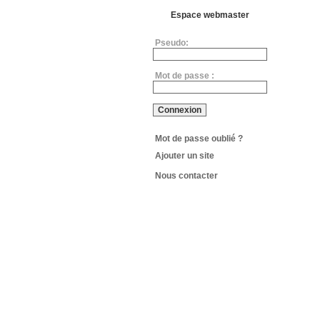
Espace webmaster
Pseudo:
Mot de passe :
Mot de passe oublié ?
Ajouter un site
Nous contacter